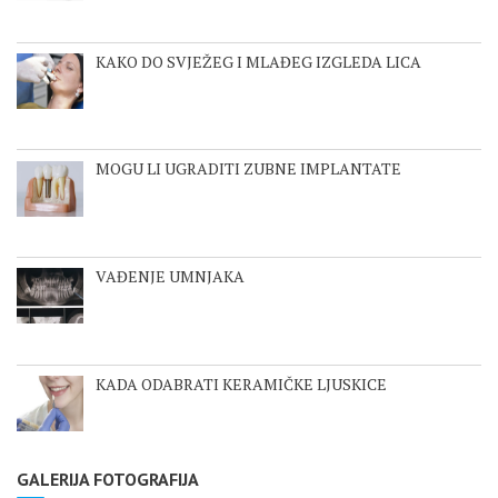
KAKO DO SVJEŽEG I MLAĐEG IZGLEDA LICA
MOGU LI UGRADITI ZUBNE IMPLANTATE
VAĐENJE UMNJAKA
KADA ODABRATI KERAMIČKE LJUSKICE
GALERIJA FOTOGRAFIJA