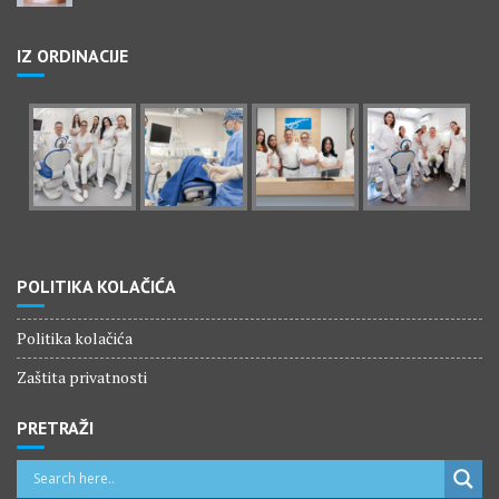
IZ ORDINACIJE
POLITIKA KOLAČIĆA
Politika kolačića
Zaštita privatnosti
PRETRAŽI