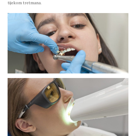
tijekom tretmana.