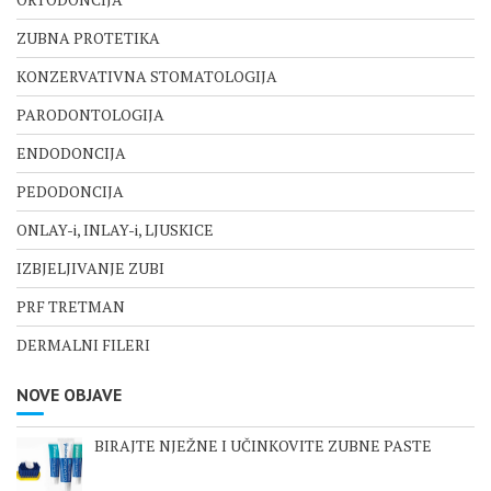
ZUBNA PROTETIKA
KONZERVATIVNA STOMATOLOGIJA
PARODONTOLOGIJA
ENDODONCIJA
PEDODONCIJA
ONLAY-i, INLAY-i, LJUSKICE
IZBJELJIVANJE ZUBI
PRF TRETMAN
DERMALNI FILERI
NOVE OBJAVE
BIRAJTE NJEŽNE I UČINKOVITE ZUBNE PASTE