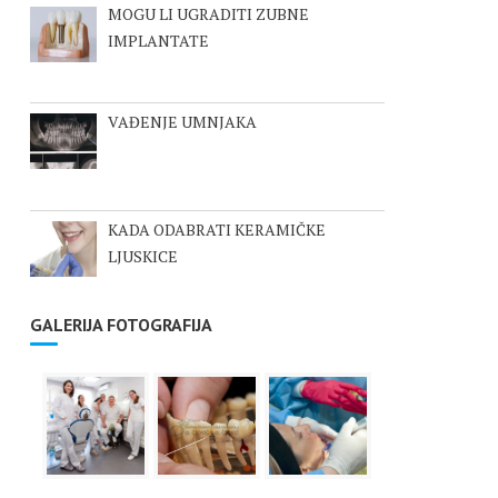
MOGU LI UGRADITI ZUBNE
IMPLANTATE
VAĐENJE UMNJAKA
KADA ODABRATI KERAMIČKE
LJUSKICE
GALERIJA FOTOGRAFIJA