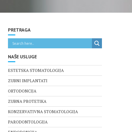
PRETRAGA
NAŠE USLUGE
ESTETSKA STOMATOLOGIJA
ZUBNI IMPLANTATI
ORTODONCIJA
ZUBNA PROTETIKA
KONZERVATIVNA STOMATOLOGIJA
PARODONTOLOGIJA