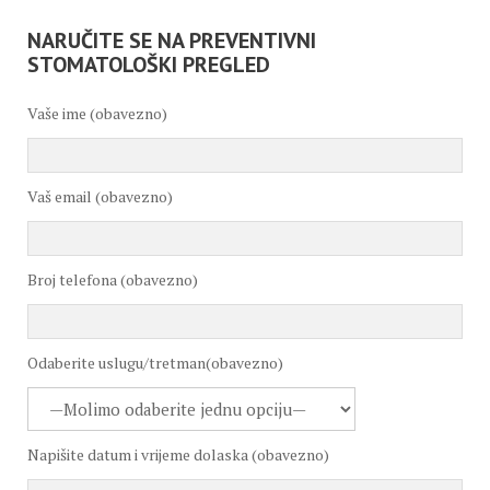
NARUČITE SE NA PREVENTIVNI
STOMATOLOŠKI PREGLED
Vaše ime (obavezno)
Vaš email (obavezno)
Broj telefona (obavezno)
Odaberite uslugu/tretman(obavezno)
Napišite datum i vrijeme dolaska (obavezno)