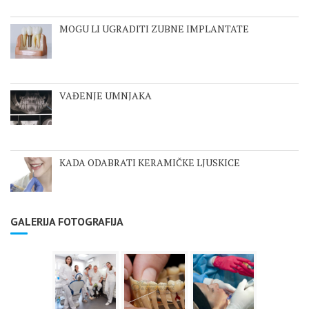
MOGU LI UGRADITI ZUBNE IMPLANTATE
VAĐENJE UMNJAKA
KADA ODABRATI KERAMIČKE LJUSKICE
GALERIJA FOTOGRAFIJA