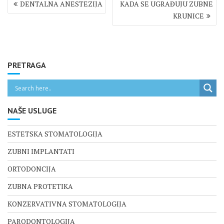
DENTALNA ANESTEZIJA
KADA SE UGRAĐUJU ZUBNE
objava
KRUNICE
PRETRAGA
NAŠE USLUGE
ESTETSKA STOMATOLOGIJA
ZUBNI IMPLANTATI
ORTODONCIJA
ZUBNA PROTETIKA
KONZERVATIVNA STOMATOLOGIJA
PARODONTOLOGIJA