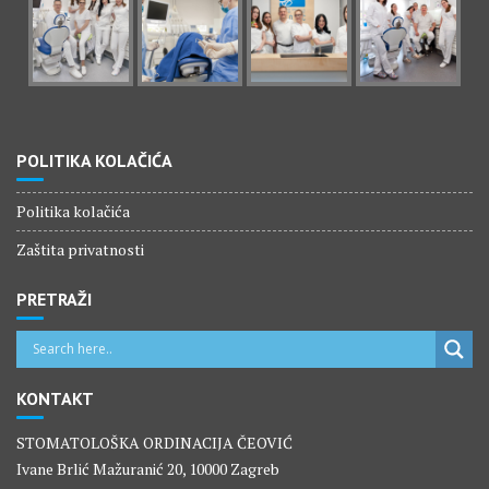
POLITIKA KOLAČIĆA
Politika kolačića
Zaštita privatnosti
PRETRAŽI
KONTAKT
STOMATOLOŠKA ORDINACIJA ČEOVIĆ
Ivane Brlić Mažuranić 20, 10000 Zagreb