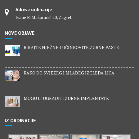
Adresa ordinacije
Ivane B. Mažuranić 20, Zagreb
NOVE OBJAVE
BIRAJTE NJEŽNE I UČINKOVITE ZUBNE PASTE
KAKO DO SVJEŽEG I MLAĐEG IZGLEDA LICA
MOGU LI UGRADITI ZUBNE IMPLANTATE
IZ ORDINACIJE