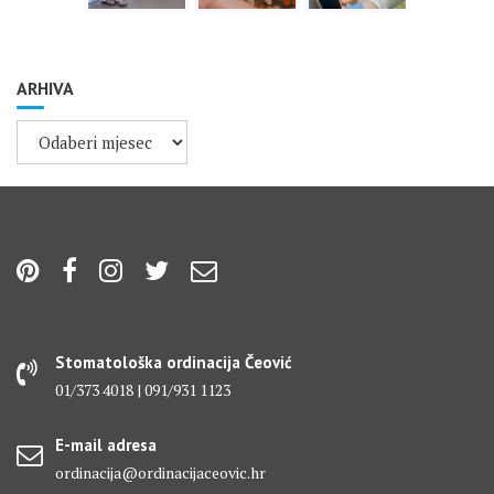
ARHIVA
ARHIVA
Stomatološka ordinacija Čeović
01/373 4018 | 091/931 1123
E-mail adresa
ordinacija@ordinacijaceovic.hr