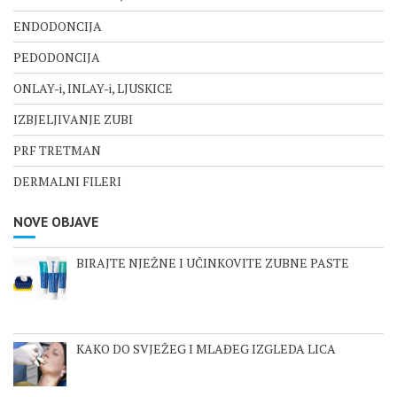
ENDODONCIJA
PEDODONCIJA
ONLAY-i, INLAY-i, LJUSKICE
IZBJELJIVANJE ZUBI
PRF TRETMAN
DERMALNI FILERI
NOVE OBJAVE
BIRAJTE NJEŽNE I UČINKOVITE ZUBNE PASTE
KAKO DO SVJEŽEG I MLAĐEG IZGLEDA LICA