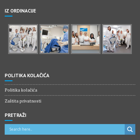
IZ ORDINACIJE
POLITIKA KOLAČIĆA
Politika kolačića
Zaštita privatnosti
PRETRAŽI