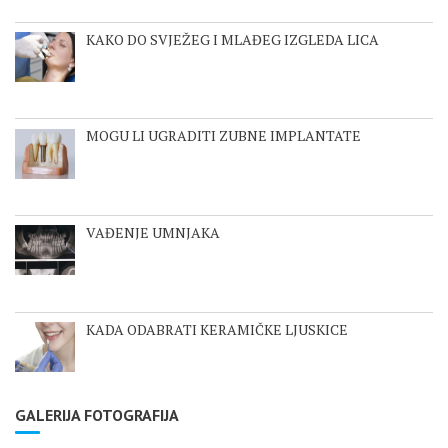
KAKO DO SVJEŽEG I MLAĐEG IZGLEDA LICA
MOGU LI UGRADITI ZUBNE IMPLANTATE
VAĐENJE UMNJAKA
KADA ODABRATI KERAMIČKE LJUSKICE
GALERIJA FOTOGRAFIJA