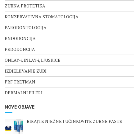
ZUBNA PROTETIKA
KONZERVATIVNA STOMATOLOGIJA
PARODONTOLOGIJA
ENDODONCIJA
PEDODONCIJA
ONLAY-i, INLAY-i, LJUSKICE
IZBJELJIVANJE ZUBI
PRF TRETMAN
DERMALNI FILERI
NOVE OBJAVE
BIRAJTE NJEŽNE I UČINKOVITE ZUBNE PASTE